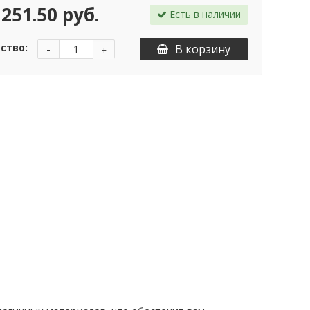
251.50 руб.
Есть в наличии
ство:
-
В корзину
+