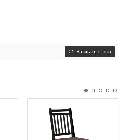
Написать отзыв